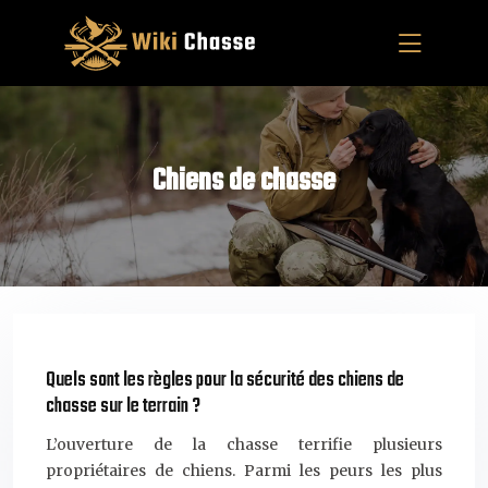
Chiens de chasse
Quels sont les règles pour la sécurité des chiens de
chasse sur le terrain ?
L’ouverture de la chasse terrifie plusieurs
propriétaires de chiens. Parmi les peurs les plus