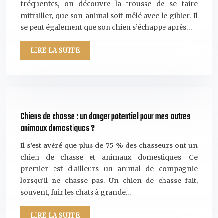
fréquentes, on découvre la frousse de se faire
mitrailler, que son animal soit mêlé avec le gibier. Il
se peut également que son chien s’échappe après…
LIRE LA SUITE
Chiens de chasse : un danger potentiel pour mes autres
animaux domestiques ?
Il s’est avéré que plus de 75 % des chasseurs ont un
chien de chasse et animaux domestiques. Ce
premier est d’ailleurs un animal de compagnie
lorsqu’il ne chasse pas. Un chien de chasse fait,
souvent, fuir les chats à grande…
LIRE LA SUITE