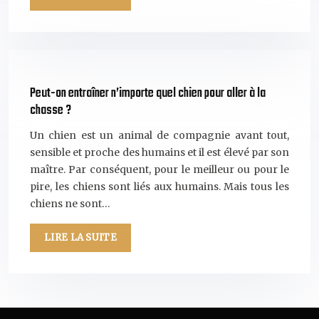
Peut-on entraîner n’importe quel chien pour aller à la
chasse ?
Un chien est un animal de compagnie avant tout,
sensible et proche des humains et il est élevé par son
maître. Par conséquent, pour le meilleur ou pour le
pire, les chiens sont liés aux humains. Mais tous les
chiens ne sont…
LIRE LA SUITE